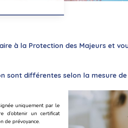
aire à la Protection des Majeurs et vo
n sont différentes selon la mesure de
 signée uniquement par le
e d’obtenir un certificat
ion de prévoyance.