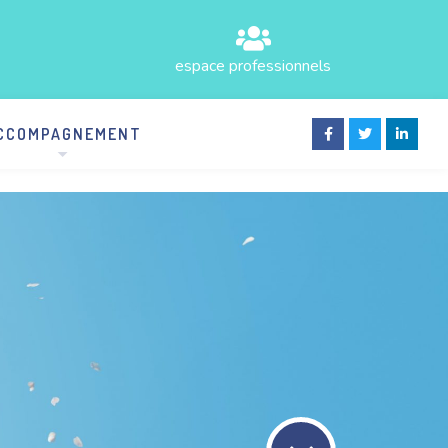
espace professionnels
CCOMPAGNEMENT