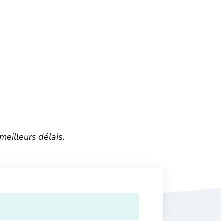
eilleurs délais.