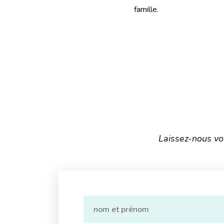
famille.
Laissez-nous vo