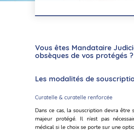
Vous
êtes Mandataire Judici
obsèques de vos protégés ?
Les modalités de souscriptio
Curatelle & curatelle renforcée
Dans ce cas, la souscription devra être
majeur protégé. Il n’est pas nécessair
médical si le choix se porte sur une opt