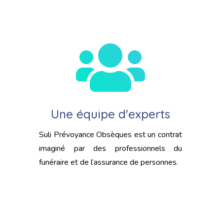
Une équipe d'experts
Suli Prévoyance Obsèques est un contrat
imaginé par des professionnels du
funéraire et de l’assurance de personnes.