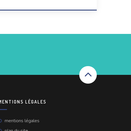
MENTIONS LÉGALES
mentions légales
plan du site