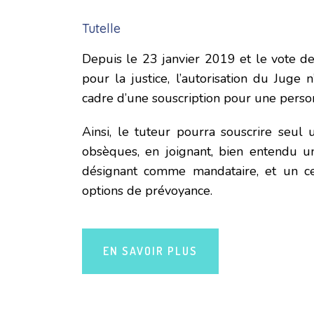
Tutelle
Depuis le 23 janvier 2019 et le vote d
pour la justice, l’autorisation du Juge 
cadre d’une souscription pour une perso
Ainsi, le tuteur pourra souscrire seul
obsèques, en joignant, bien entendu 
désignant comme mandataire, et un cer
options de prévoyance.
EN SAVOIR PLUS