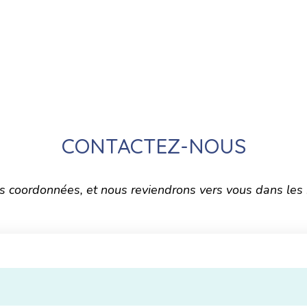
CONTACTEZ-NOUS
s coordonnées, et nous reviendrons vers vous dans les m