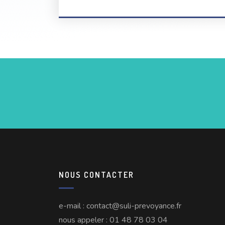
NOUS CONTACTER
e-mail : contact@suli-prevoyance.fr
nous appeler : 01 48 78 03 04