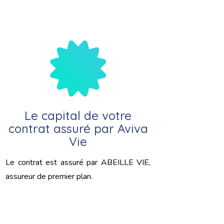
Le capital de votre
contrat assuré par Aviva
Vie
Le contrat est assuré par ABEILLE VIE,
assureur de premier plan.