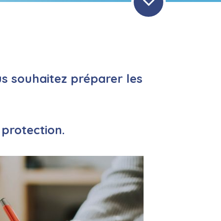
us souhaitez préparer les
 protection.