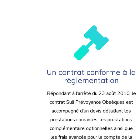
Un contrat conforme à la
règlementation
Répondant à l’arrêté du 23 août 2010, le
contrat Suli Prévoyance Obsèques est
accompagné d’un devis détaillant les
prestations courantes, les prestations
complémentaire optionnelles ainsi que
les frais avancés pour le compte de la